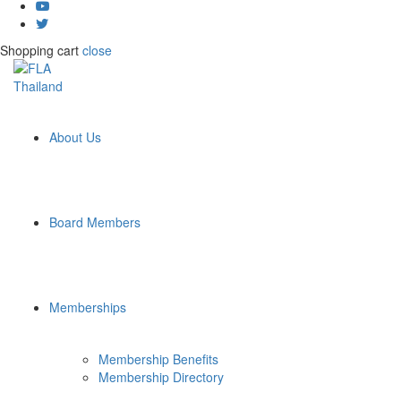
Shopping cart
close
About Us
Board Members
Memberships
Membership Benefits
Membership Directory