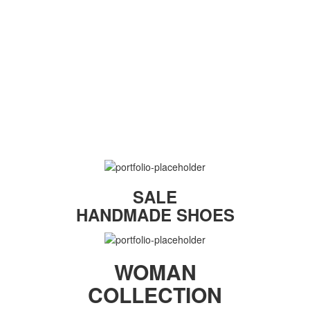
SALE
HANDMADE SHOES
WOMAN
COLLECTION