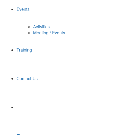
Events
Activities
Meeting / Events
Training
Contact Us