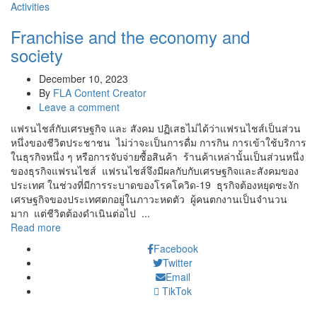
Activities
Franchise and the economy and
society
December 10, 2023
By
FLA Content Creator
Leave a comment
แฟรนไชส์กับเศรษฐกิจ และ สังคม ปฏิเสธไม่ได้ว่าแฟรนไชส์เป็นส่วน
หนึ่งของชีวิตประชาชน ไม่ว่าจะเป็นการดื่ม การกิน การเข้าใช้บริการ
ในธุรกิจหนึ่ง ๆ หรือการจับจ่ายซื้อสินค้า ร้านค้าเหล่านั้นเป็นส่วนหนึ่ง
ของธุรกิจแฟรนไชส์ แฟรนไชส์จึงมีผลกับกับเศรษฐกิจและสังคมของ
ประเทศ ในช่วงที่มีการระบาดของโรคโควิด-19 ธุรกิจต้องหยุดชะงัก
เศรษฐกิจของประเทศตกอยู่ในภาวะหดตัว ผู้คนตกงานเป็นจำนวน
มาก แต่ชีวิตต้องดำเนินต่อไป ...
Read more
Facebook
Twitter
Email
TikTok