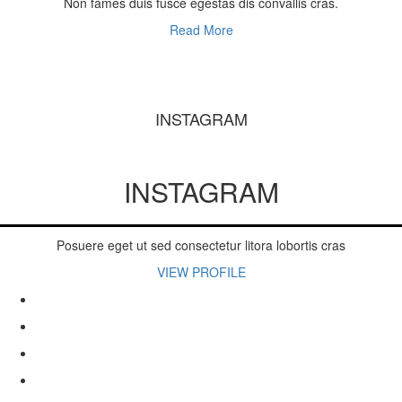
Non fames duis fusce egestas dis convallis cras.
Read More
INSTAGRAM
INSTAGRAM
Posuere eget ut sed consectetur litora lobortis cras
VIEW PROFILE