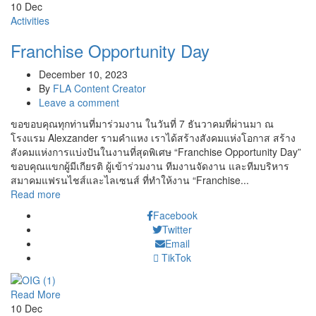
10
Dec
Activities
Franchise Opportunity Day
December 10, 2023
By
FLA Content Creator
Leave a comment
ขอขอบคุณทุกท่านที่มาร่วมงาน ในวันที่ 7 ธันวาคมที่ผ่านมา ณ
โรงแรม Alexzander รามคำแหง เราได้สร้างสังคมแห่งโอกาส สร้าง
สังคมแห่งการแบ่งปันในงานที่สุดพิเศษ “Franchise Opportunity Day”
ขอบคุณแขกผู้มีเกียรติ ผู้เข้าร่วมงาน ทีมงานจัดงาน และทีมบริหาร
สมาคมแฟรนไชส์และไลเซนส์ ที่ทำให้งาน “Franchise...
Read more
Facebook
Twitter
Email
TikTok
Read More
10
Dec