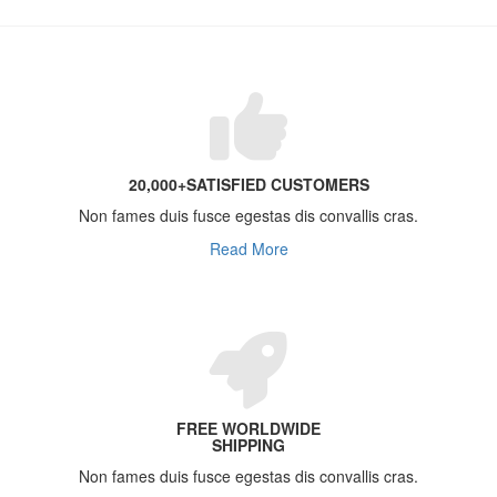
20,000+SATISFIED CUSTOMERS
Non fames duis fusce egestas dis convallis cras.
Read More
FREE WORLDWIDE
SHIPPING
Non fames duis fusce egestas dis convallis cras.