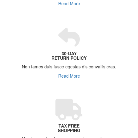
Read More
30-DAY
RETURN POLICY
Non fames duis fusce egestas dis convallis cras.
Read More
TAX FREE
SHOPPING