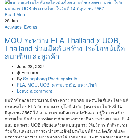
Read More
28
Jun
Activities
,
Events
MOU ระหว่าง FLA Thailand x UOB
Thailand ร่วมมือกันสร้างประโยชน์เพื่อ
สมาชิกและลูกค้า
June 28, 2024
Featured
By
Sethaphong Phadungpisuth
FLA
,
MOU
,
UOB
,
ความร่วมมือ
,
แฟรนไชส์
Leave a comment
บันทึกข้อตกลงความร่วมมือระหว่าง สมาคม แฟรนไชส์และไลเซ่นส์
ประเทศไทย FLA กับ ธนาคาร ยูโอบี จำกัด (มหาชน) ในวันที่ 14
มิถุนายน 2567 ได้แก่ ความร่วมมือการแบ่งปันความรู้ในการสร้าง
ความเป็นเลิศด้านการพัฒนาศักยภาพทางธุรกิจ ระหว่างสมาคม FLA
และ ธนาคาร UOB เพื่อส่งเสริมสนับสนุนการให้บริการ ทำกิจกรรม
ร่วมกัน และธนาคารจะนำเสนอสิทธิประโยชน์ด้านผลิตภัณฑ์และ
บริการทางการเงินของธนาคารให้แก่สมาคมและสมาชิกของสมาคม