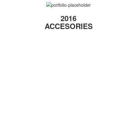
2016
ACCESORIES