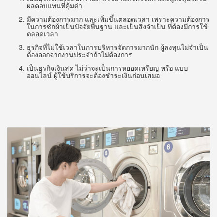
ผลตอบแทนที่คุ้มค่า
มีความต้องการมาก และเพิ่มขึ้นตลอดเวลา เพราะความต้องการ
ในการซักผ้าเป็นปัจจัยพื้นฐาน และเป็นสิ่งจำเป็น ที่ต้องมีการใช้
ตลอดเวลา
ธุรกิจที่ไม่ใช้เวลาในการบริหารจัดการมากนัก ผู้ลงทุนไม่จำเป็น
ต้องออกจากงานประจำถ้าไม่ต้องการ
เป็นธุรกิจเงินสด ไม่ว่าจะเป็นการหยอดเหรียญ หรือ แบบ
ออนไลน์ ผู้ใช้บริการจะต้องชำระเงินก่อนเสมอ