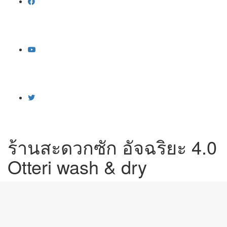
ร้านสะดวกซัก อัจฉริยะ 4.0
Otteri wash & dry
Home
»
ร้านสะดวกซัก อัจฉริยะ 4.0 Otteri wash & dry
»
ร้านสะดวก
ซัก อัจฉริยะ 4.0 Otteri wash & dry