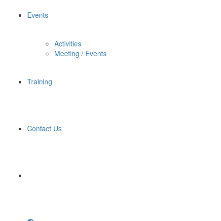
Events
Activities
Meeting / Events
Training
Contact Us