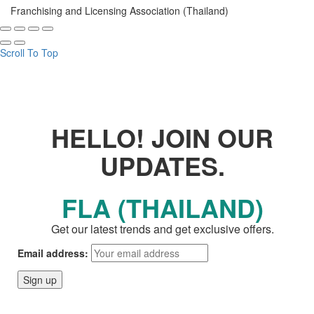
Franchising and Licensing Association (Thailand)
Scroll To Top
HELLO! JOIN OUR
UPDATES.
FLA (THAILAND)
Get our latest trends and get exclusive offers.
Email address: