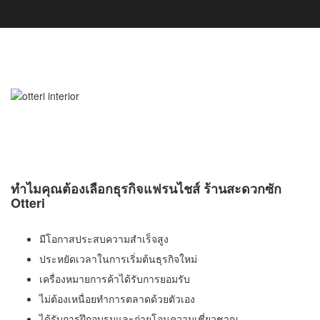
ทำไมคุณต้องเลือกธุรกิจแฟรนไชส์ ร้านสะดวกซัก
Otteri
มีโอกาสประสบความสำเร็จสูง
ประหยัดเวลาในการเริ่มต้นธุรกิจใหม่
เครื่องหมายการค้าได้รับการยอมรับ
ไม่ต้องเหนื่อยทำการตลาดด้วยตัวเอง
ได้รับการฝึกอบรมและถ่ายโอนความเชี่ยวชาญ