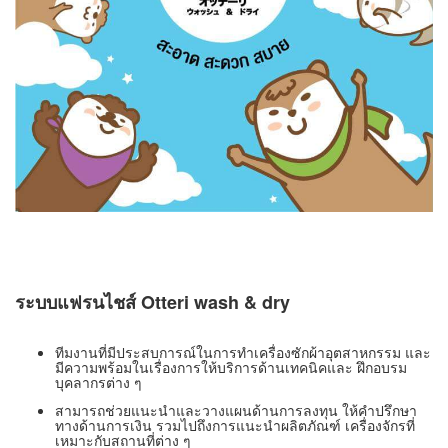
ระบบแฟรนไชส์ Otteri wash & dry
ทีมงานที่มีประสบการณ์ในการทำเครื่องซักผ้าอุตสาหกรรม และ
มีความพร้อมในเรื่องการให้บริการด้านเทคนิคและ ฝึกอบรม
บุคลากรต่าง ๆ
สามารถช่วยแนะนำและวางแผนด้านการลงทุน ให้คำปรึกษา
ทางด้านการเงิน รวมไปถึงการแนะนำผลิตภัณฑ์ เครื่องจักรที่
เหมาะกับสถานที่ต่าง ๆ