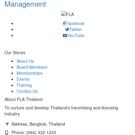
Management
Facebook
Twitter
YouTube
Our Stores
About Us
Board Members
Memberships
Events
Training
Contact Us
About FLA Thailand
To nurture and develop Thailand's franchising and licensing
industry.
Address, Bangkok, Thailand
Phone: (064) 332-1233