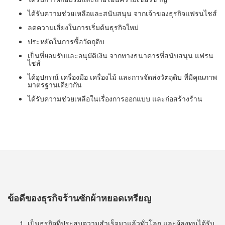
ได้รับความช่วยเหลือและสนับสนุน จากเจ้าของธุรกิจแฟรนไชส์
ลดความเสี่ยงในการเริ่มต้นธุรกิจใหม่
ประหยัดในการซื้อวัตถุดิบ
เป็นที่ยอมรับและอนุมัติเงิน จากทางธนาคารที่สนับสนุน แฟรน
ไชส์
ได้อุปกรณ์ เครื่องมือ เครื่องไม้ และการจัดส่งวัตถุดิบ ที่มีคุณภาพ
มาตรฐานเดียวกัน
ได้รับความช่วยเหลือในเรื่องการออกแบบ และก่อสร้างร้าน
ข้อดีของธุรกิจร้านซักผ้าหยอดเหรียญ
เป็นธุรกิจที่ประสบความสำเร็จมาแล้วทั่วโลก และผู้ลงทุนได้รับ