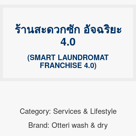
ร้านสะดวกซัก อัจฉริยะ
4.0
(SMART LAUNDROMAT
FRANCHISE 4.0)
Category: Services & Lifestyle
Brand: Otteri wash & dry