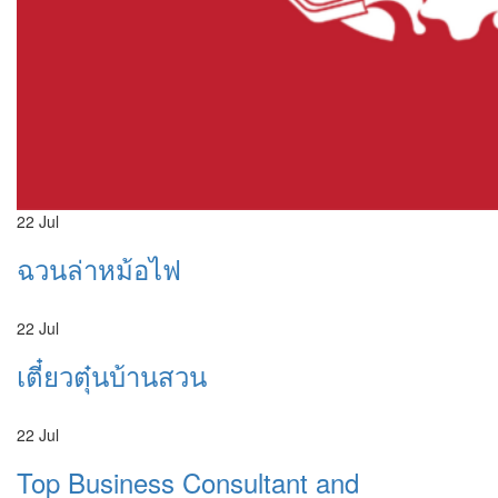
22
Jul
ฉวนล่าหม้อไฟ
22
Jul
เตี๋ยวตุ๋นบ้านสวน
22
Jul
Top Business Consultant and