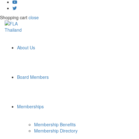
Shopping cart
close
About Us
Board Members
Memberships
Membership Benefits
Membership Directory