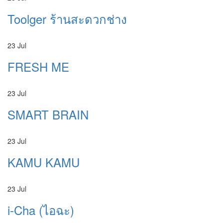
Toolger ร้านสะดวกช่าง
23
Jul
FRESH ME
23
Jul
SMART BRAIN
23
Jul
KAMU KAMU
23
Jul
i-Cha (ไอฉะ)